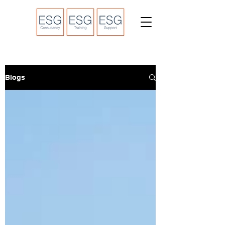
Blogs