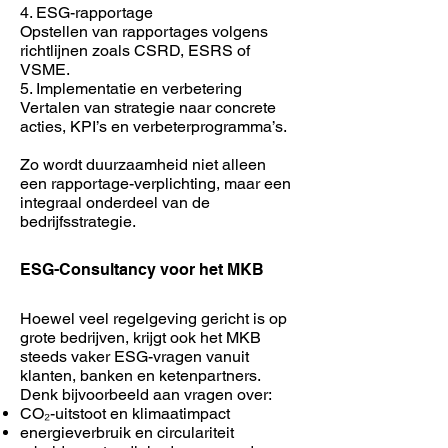
4. ESG-rapportage
Opstellen van rapportages volgens
richtlijnen zoals CSRD, ESRS of
VSME.
5. Implementatie en verbetering
Vertalen van strategie naar concrete
acties, KPI’s en verbeterprogramma’s.
Zo wordt duurzaamheid niet alleen
een rapportage-verplichting, maar een
integraal onderdeel van de
bedrijfsstrategie.
ESG-Consultancy voor het MKB
Hoewel veel regelgeving gericht is op
grote bedrijven, krijgt ook het MKB
steeds vaker ESG-vragen vanuit
klanten, banken en ketenpartners.
Denk bijvoorbeeld aan vragen over:
CO₂-uitstoot en klimaatimpact
energieverbruik en circulariteit