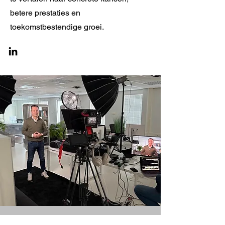
betere prestaties en
toekomstbestendige groei.