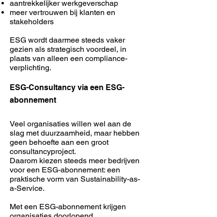
aantrekkelijker werkgeverschap
meer vertrouwen bij klanten en
stakeholders
ESG wordt daarmee steeds vaker
gezien als strategisch voordeel, in
plaats van alleen een compliance-
verplichting.
ESG-Consultancy via een ESG-
abonnement
Veel organisaties willen wel aan de
slag met duurzaamheid, maar hebben
geen behoefte aan een groot
consultancyproject.
Daarom kiezen steeds meer bedrijven
voor een ESG-abonnement: een
praktische vorm van Sustainability-as-
a-Service.
Met een ESG-abonnement krijgen
organisaties doorlopend