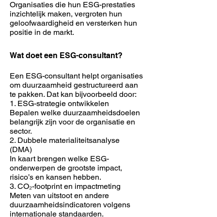
Organisaties die hun ESG-prestaties
inzichtelijk maken, vergroten hun
geloofwaardigheid en versterken hun
positie in de markt.
Wat doet een ESG-consultant?
Een ESG-consultant helpt organisaties
om duurzaamheid gestructureerd aan
te pakken. Dat kan bijvoorbeeld door:
1. ESG-strategie ontwikkelen
Bepalen welke duurzaamheidsdoelen
belangrijk zijn voor de organisatie en
sector.
2. Dubbele materialiteitsanalyse
(DMA)
In kaart brengen welke ESG-
onderwerpen de grootste impact,
risico’s en kansen hebben.
3. CO₂-footprint en impactmeting
Meten van uitstoot en andere
duurzaamheidsindicatoren volgens
internationale standaarden.