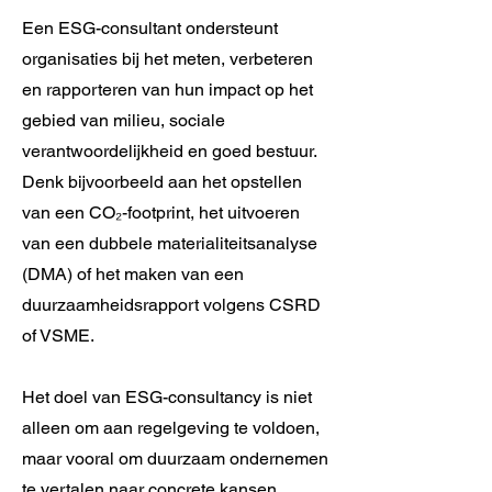
Een ESG-consultant ondersteunt
organisaties bij het meten, verbeteren
en rapporteren van hun impact op het
gebied van milieu, sociale
verantwoordelijkheid en goed bestuur.
Denk bijvoorbeeld aan het opstellen
van een CO₂-footprint, het uitvoeren
van een dubbele materialiteitsanalyse
(DMA) of het maken van een
duurzaamheidsrapport volgens CSRD
of VSME.
Het doel van ESG-consultancy is niet
alleen om aan regelgeving te voldoen,
maar vooral om duurzaam ondernemen
te vertalen naar concrete kansen,