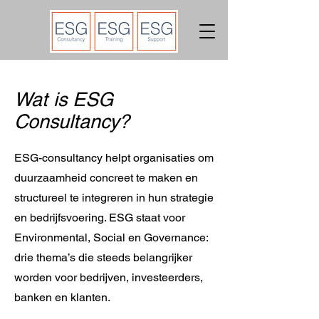
Wat is ESG
Consultancy?
ESG-consultancy helpt organisaties om
duurzaamheid concreet te maken en
structureel te integreren in hun strategie
en bedrijfsvoering. ESG staat voor
Environmental, Social en Governance:
drie thema’s die steeds belangrijker
worden voor bedrijven, investeerders,
banken en klanten.