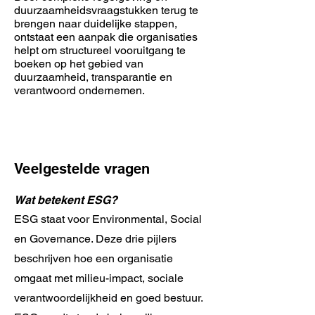
duurzaamheidsvraagstukken terug te
brengen naar duidelijke stappen,
ontstaat een aanpak die organisaties
helpt om structureel vooruitgang te
boeken op het gebied van
duurzaamheid, transparantie en
verantwoord ondernemen.
Veelgestelde vragen
Wat betekent ESG?
ESG staat voor Environmental, Social
en Governance. Deze drie pijlers
beschrijven hoe een organisatie
omgaat met milieu-impact, sociale
verantwoordelijkheid en goed bestuur.