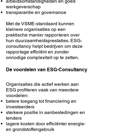
arbeidsomstandigheden en goed
werkgeverschap
transparantie en governance
Met de VSME-standaard kunnen
kleinere organisaties op een
praktische manier rapporteren over
hun duurzaamheidsprestaties. ESG-
consultancy helpt bedrijven om deze
rapportage efficiënt en zonder
onnodige complexiteit op te zetten.
De voordelen van ESG-Consultancy
Organisaties die actief werken aan
ESG profiteren vaak van meerdere
voordelen:
betere toegang tot financiering en
investeerders
sterkere positie in aanbestedingen en
tenders
lagere kosten door efficiënter energie-
en grondstoffengebruik