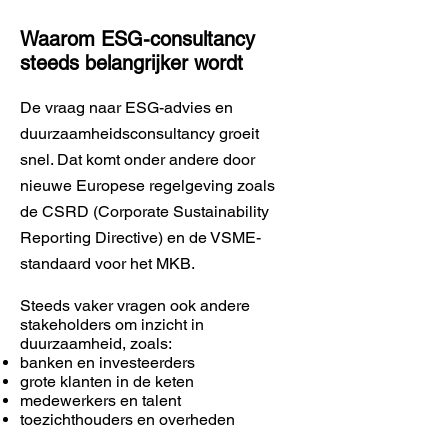
Waarom ESG-consultancy
steeds belangrijker wordt
De vraag naar ESG-advies en
duurzaamheidsconsultancy groeit
snel. Dat komt onder andere door
nieuwe Europese regelgeving zoals
de CSRD (Corporate Sustainability
Reporting Directive) en de VSME-
standaard voor het MKB.
Steeds vaker vragen ook andere
stakeholders om inzicht in
duurzaamheid, zoals:
banken en investeerders
grote klanten in de keten
medewerkers en talent
toezichthouders en overheden