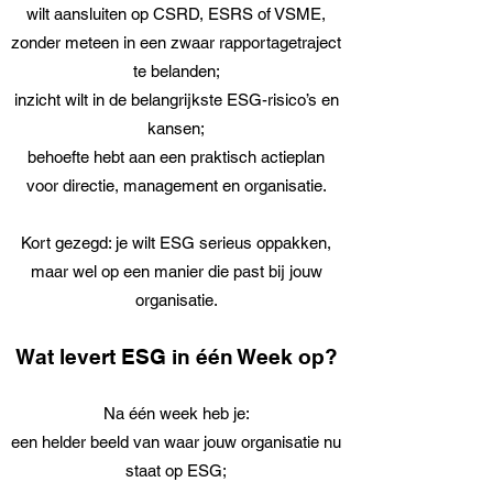
wilt aansluiten op CSRD, ESRS of VSME,
zonder meteen in een zwaar rapportagetraject
te belanden;
inzicht wilt in de belangrijkste ESG-risico’s en
kansen;
behoefte hebt aan een praktisch actieplan
voor directie, management en organisatie.
Kort gezegd: je wilt ESG serieus oppakken,
maar wel op een manier die past bij jouw
organisatie.
Wat levert ESG in één Week op?
Na één week heb je:
een helder beeld van waar jouw organisatie nu
staat op ESG;