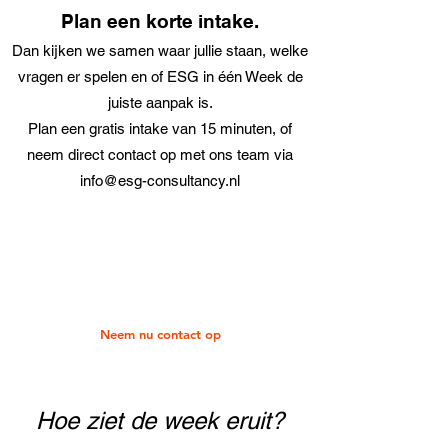
Plan een korte intake.
Dan kijken we samen waar jullie staan, welke
vragen er spelen en of ESG in één Week de
juiste aanpak is.
Plan een gratis intake van 15 minuten, of
neem direct contact op met ons team via
info@esg-consultancy.nl
Neem nu contact op
Hoe ziet de week eruit?