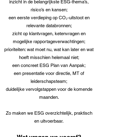
inzicht in de belangrijkste ESG-thema’s,
risico’s en kansen;
een eerste verdieping op CO₂-uitstoot en
relevante databronnen;
zicht op klantvragen, ketenvragen en
mogelijke rapportageverwachtingen;
prioriteiten: wat moet nu, wat kan later en wat
hoeft misschien helemaal niet;
een concreet ESG Plan van Aanpak;
een presentatie voor directie, MT of
leiderschapsteam;
duidelijke vervolgstappen voor de komende
maanden.
Zo maken we ESG overzichtelijk, praktisch
en uitvoerbaar.