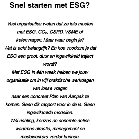
Snel starten met ESG?
Veel organisaties weten dat ze iets moeten
met ESG, CO₂, CSRD, VSME of
ketenvragen. Maar waar begin je?
Wat is echt belangrijk? En hoe voorkom je dat
ESG een groot, duur en ingewikkeld traject
wordt?
Met ESG in één week helpen we jouw
organisatie om in vijf praktische werkdagen
van losse vragen
naar een concreet Plan van Aanpak te
komen. Geen dik rapport voor in de la. Geen
ingewikkelde modellen.
Wél richting, keuzes en concrete acties
waarmee
directie, management en
medewerkers verder kunnen.