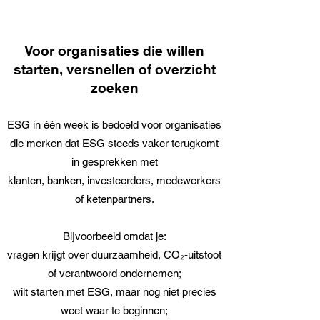
Voor organisaties die willen
starten, versnellen of overzicht
zoeken
ESG in één week is bedoeld voor organisaties
die merken dat ESG steeds vaker terugkomt
in gesprekken met
klanten, banken, investeerders, medewerkers
of ketenpartners.
Bijvoorbeeld omdat je:
vragen krijgt over duurzaamheid, CO₂-uitstoot
of verantwoord ondernemen;
wilt starten met ESG, maar nog niet precies
weet waar te beginnen;