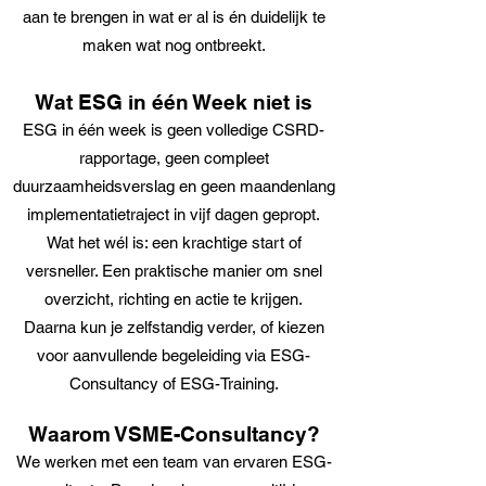
aan te brengen in wat er al is én duidelijk te
maken wat nog ontbreekt.
Wat ESG in één Week niet is
ESG in één week is geen volledige CSRD-
rapportage, geen compleet
duurzaamheidsverslag en geen maandenlang
implementatietraject in vijf dagen gepropt.
Wat het wél is: een krachtige start of
versneller. Een praktische manier om snel
overzicht, richting en actie te krijgen.
Daarna kun je zelfstandig verder, of kiezen
voor aanvullende begeleiding via ESG-
Consultancy of ESG-Training.
Waarom VSME-Consultancy?
We werken met een team van ervaren ESG-